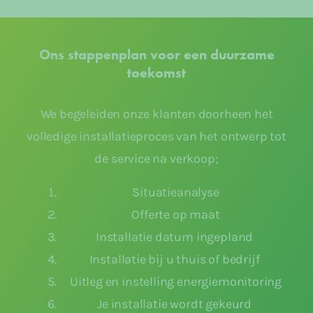
Ons stappenplan voor een duurzame
toekomst
We begeleiden onze klanten doorheen het
volledige installatieproces van het ontwerp tot
de service na verkoop;
Situatieanalyse
Offerte op maat
Installatie datum ingepland
Installatie bij u thuis of bedrijf
Uitleg en instelling energiemonitoring
Je installatie wordt gekeurd