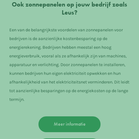
Ook zonnepanelen op jouw bedrijf zoals
Leus?
Een van de belangrijkste voordelen van zonnepanelen voor
bedrijven is de aanzienlijke kostenbesparing op de
energierekening. Bedrijven hebben meestal een hoog
energieverbruik, vooral als ze afhankelijk zijn van machines,
apparatuur en verlichting. Door zonnepanelen te installeren,
kunnen bedrijven hun eigen elektriciteit opwekken en hun
afhankelijkheid van het elektriciteitsnet verminderen. Dit leidt
tot aanzienlijke besparingen op de energiekosten op de lange
termijn.
Meer informatie