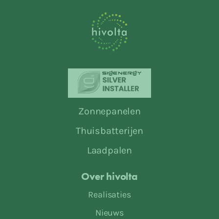
Zonnepanelen
Thuisbatterijen
Laadpalen
Over hivolta
Realisaties
Nieuws