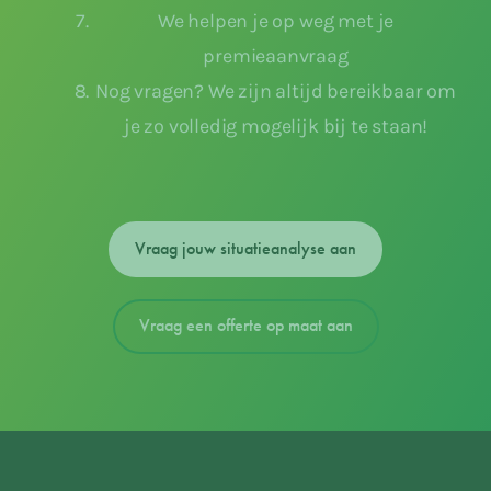
We helpen je op weg met je
premieaanvraag
Nog vragen? We zijn altijd bereikbaar om
je zo volledig mogelijk bij te staan!
Vraag jouw situatieanalyse aan
Vraag een offerte op maat aan