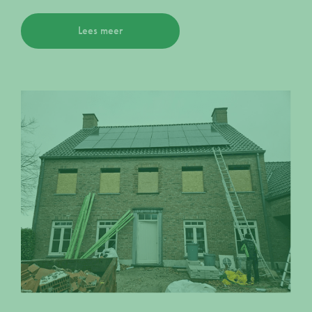
Lees meer