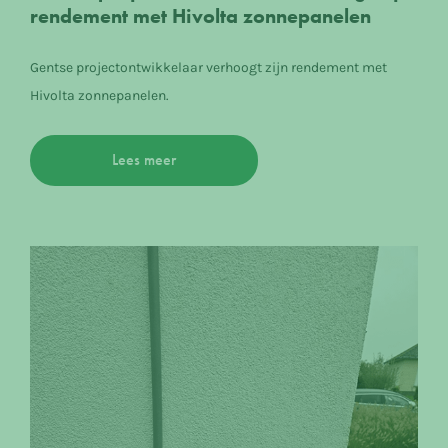
rendement met Hivolta zonnepanelen
Gentse projectontwikkelaar verhoogt zijn rendement met
Hivolta zonnepanelen.
Lees meer