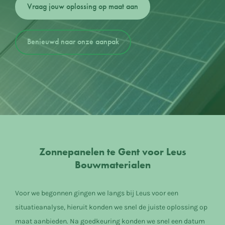
Vraag jouw oplossing op maat aan
Benieuwd naar onze aanpak
Zonnepanelen te Gent voor Leus
Bouwmaterialen
Voor we begonnen gingen we langs bij Leus voor een
situatieanalyse, hieruit konden we snel de juiste oplossing op
maat aanbieden. Na goedkeuring konden we snel een datum