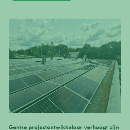
Gentse projectontwikkelaar verhoogt zijn