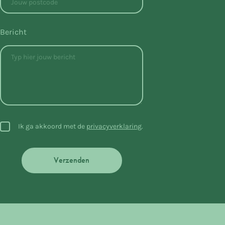
Bericht
Ik ga akkoord met de
privacyverklaring
.
Verzenden