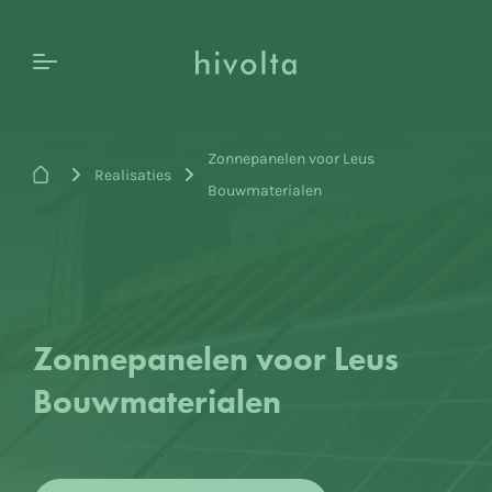
Zonnepanelen voor Leus
>
>
Realisaties
Bouwmaterialen
Zonnepanelen voor Leus
Bouwmaterialen