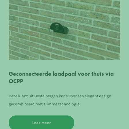
Geconnecteerde laadpaal voor thuis via
OCPP
Deze klant uit Destelbergen koos voor een elegant design
gecombineerd met slimme technologie.
Lees meer