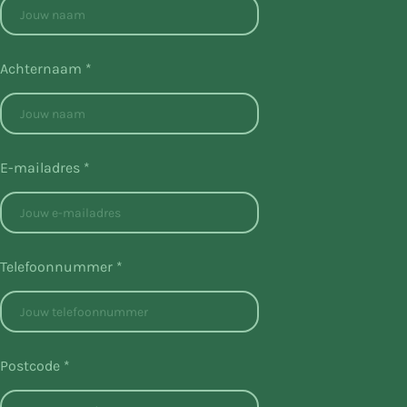
Achternaam *
E-mailadres *
Telefoonnummer *
Postcode *