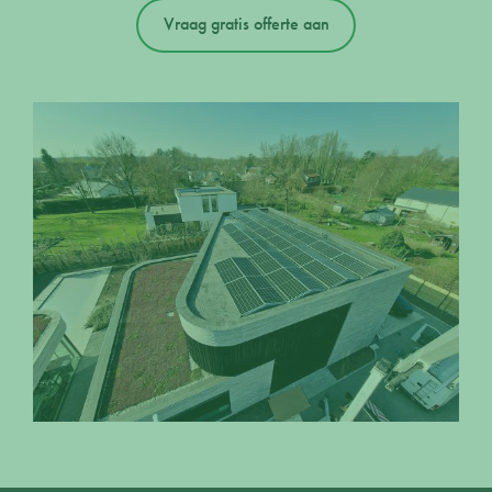
Vraag gratis offerte aan