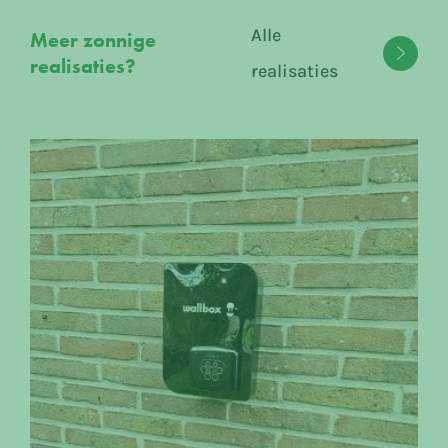
Alle
Meer zonnige
realisaties?
realisaties