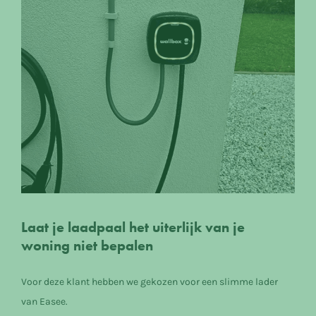
Laat je laadpaal het uiterlijk van je
woning niet bepalen
Voor deze klant hebben we gekozen voor een slimme lader
van Easee.