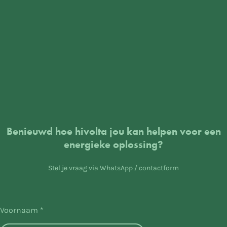
Benieuwd hoe hivolta jou kan helpen voor een
energieke oplossing?
Stel je vraag via WhatsApp / contactform
Voornaam *