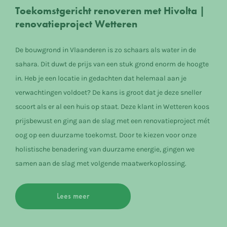
Toekomstgericht renoveren met Hivolta |
renovatieproject Wetteren
De bouwgrond in Vlaanderen is zo schaars als water in de
sahara. Dit duwt de prijs van een stuk grond enorm de hoogte
in. Heb je een locatie in gedachten dat helemaal aan je
verwachtingen voldoet? De kans is groot dat je deze sneller
scoort als er al een huis op staat. Deze klant in Wetteren koos
prijsbewust en ging aan de slag met een renovatieproject mét
oog op een duurzame toekomst. Door te kiezen voor onze
holistische benadering van duurzame energie, gingen we
samen aan de slag met volgende maatwerkoplossing.
Lees meer