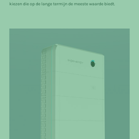
kiezen die op de lange termijn de meeste waarde biedt.