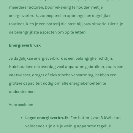
meerdere factoren. Door rekening te houden met je
energieverbruik, zonnepanelen opbrengst en dagelijkse
routines, kies je een batterij die past bij jouw situatie. Hier zijn
de belangrijkste aspecten om op te letten:
Energieverbruik
Je dagelijkse energieverbruik is een belangrijke richtlijn.
Huishoudens die overdag veel apparaten gebruiken, zoals een
vaatwasser, droger of elektrische verwarming, hebben een
grotere capaciteit nodig om alle energiebehoeften te
ondersteunen.
Voorbeelden:
Lager energieverbruik
: Een batterij van 8 kWh kan
voldoende zijn als je weinig apparaten tegelijk