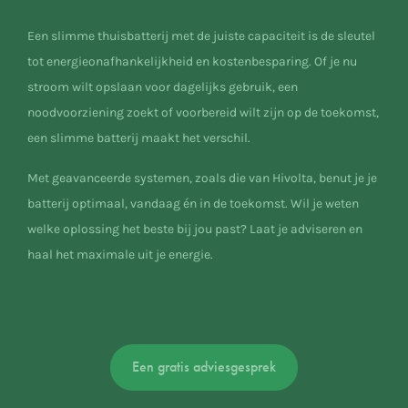
Een slimme thuisbatterij met de juiste capaciteit is de sleutel
tot energieonafhankelijkheid en kostenbesparing. Of je nu
stroom wilt opslaan voor dagelijks gebruik, een
noodvoorziening zoekt of voorbereid wilt zijn op de toekomst,
een slimme batterij maakt het verschil.
Met geavanceerde systemen, zoals die van Hivolta, benut je je
batterij optimaal, vandaag én in de toekomst. Wil je weten
welke oplossing het beste bij jou past? Laat je adviseren en
haal het maximale uit je energie.
Een gratis adviesgesprek