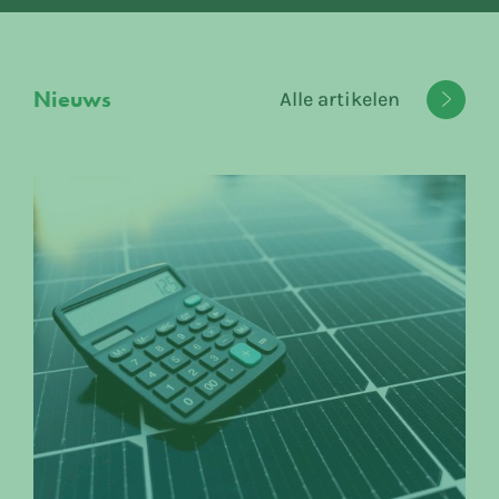
Nieuws
Alle artikelen