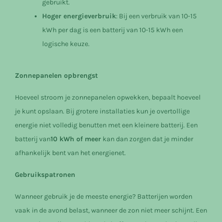
gebruikt.
Hoger energieverbruik
: Bij een verbruik van 10-15
kWh per dag is een batterij van 10-15 kWh een
logische keuze.
Zonnepanelen opbrengst
Hoeveel stroom je zonnepanelen opwekken, bepaalt hoeveel
je kunt opslaan. Bij grotere installaties kun je overtollige
energie niet volledig benutten met een kleinere batterij. Een
batterij van
10 kWh of meer
kan dan zorgen dat je minder
afhankelijk bent van het energienet.
Gebruikspatronen
Wanneer gebruik je de meeste energie? Batterijen worden
vaak in de avond belast, wanneer de zon niet meer schijnt. Een