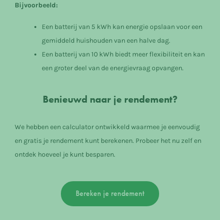
Bijvoorbeeld:
Een batterij van 5 kWh kan energie opslaan voor een
gemiddeld huishouden van een halve dag.
Een batterij van 10 kWh biedt meer flexibiliteit en kan
een groter deel van de energievraag opvangen.
Benieuwd naar je rendement?
We hebben een calculator ontwikkeld waarmee je eenvoudig
en gratis je rendement kunt berekenen. Probeer het nu zelf en
ontdek hoeveel je kunt besparen.
Bereken je rendement