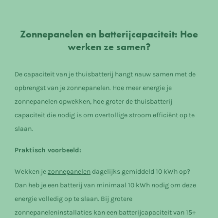
Zonnepanelen en batterijcapaciteit: Hoe
werken ze samen?
De capaciteit van je thuisbatterij hangt nauw samen met de
opbrengst van je zonnepanelen. Hoe meer energie je
zonnepanelen opwekken, hoe groter de thuisbatterij
capaciteit die nodig is om overtollige stroom efficiënt op te
slaan.
Praktisch voorbeeld:
Wekken je
zonnepanelen
dagelijks gemiddeld 10 kWh op?
Dan heb je een batterij van minimaal 10 kWh nodig om deze
energie volledig op te slaan. Bij grotere
zonnepaneleninstallaties kan een batterijcapaciteit van 15+