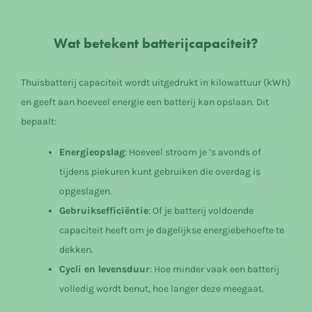
Wat betekent batterijcapaciteit?
Thuisbatterij capaciteit wordt uitgedrukt in kilowattuur (kWh)
en geeft aan hoeveel energie een batterij kan opslaan. Dit
bepaalt:
Energieopslag
: Hoeveel stroom je ’s avonds of
tijdens piekuren kunt gebruiken die overdag is
opgeslagen.
Gebruiksefficiëntie
: Of je batterij voldoende
capaciteit heeft om je dagelijkse energiebehoefte te
dekken.
Cycli en levensduur
: Hoe minder vaak een batterij
volledig wordt benut, hoe langer deze meegaat.