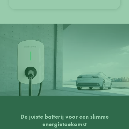
De juiste batterij voor een slimme
energietoekomst