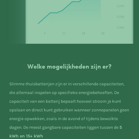
Welke mogelijkheden zijn er?
Slimme thuisbatterijen zijn er in verschillende capaciteiten,
die allemaal inspelen op specifieke energiebehoeften. De
capaciteit van een batterij bepaalt hoeveel stroom je kunt
opslaan en direct kunt gebruiken wanneer zonnepanelen geen
energie opwekken, zoals in de avond of tijdens bewolkte
dagen. De meest gangbare capaciteiten liggen tussen de
5
kWh en 15+ kWh