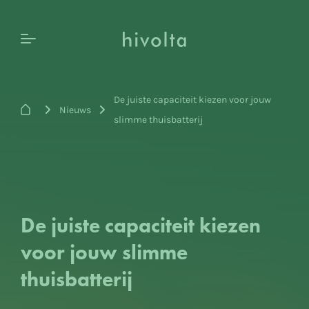
De juiste capaciteit kiezen voor jouw
>
>
Nieuws
slimme thuisbatterij
De juiste capaciteit kiezen
voor jouw slimme
thuisbatterij