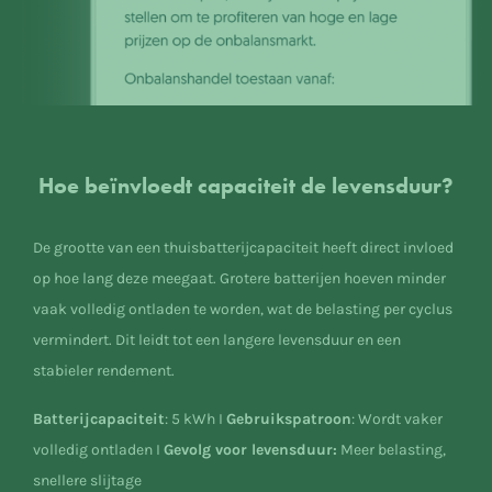
Hoe beïnvloedt capaciteit de levensduur?
De grootte van een thuisbatterijcapaciteit heeft direct invloed
op hoe lang deze meegaat. Grotere batterijen hoeven minder
vaak volledig ontladen te worden, wat de belasting per cyclus
vermindert. Dit leidt tot een langere levensduur en een
stabieler rendement.
Batterijcapaciteit
: 5 kWh I
Gebruikspatroon
: Wordt vaker
volledig ontladen I
Gevolg voor levensduur:
Meer belasting,
snellere slijtage