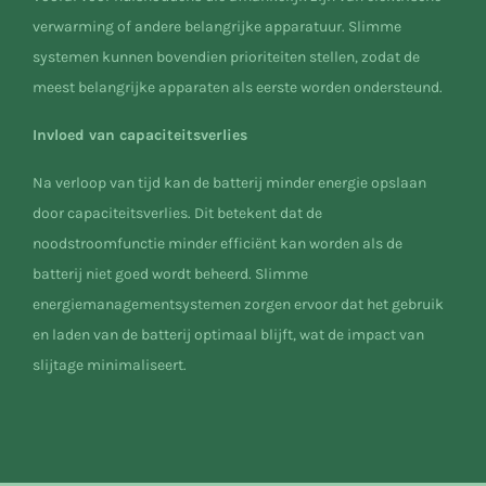
verwarming of andere belangrijke apparatuur. Slimme
systemen kunnen bovendien prioriteiten stellen, zodat de
meest belangrijke apparaten als eerste worden ondersteund.
Invloed van capaciteitsverlies
Na verloop van tijd kan de batterij minder energie opslaan
door capaciteitsverlies. Dit betekent dat de
noodstroomfunctie minder efficiënt kan worden als de
batterij niet goed wordt beheerd. Slimme
energiemanagementsystemen zorgen ervoor dat het gebruik
en laden van de batterij optimaal blijft, wat de impact van
slijtage minimaliseert.