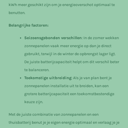
kWh meer geschikt zijn om je energieoverschot optimaal te
benutten.
Belangrijke factoren:
Seizoensgebonden verschillen
: In de zomer wekken
zonnepanelen vaak meer energie op dan je direct
gebruikt, terwijl in de winter de opbrengst lager ligt.
De juiste batterijcapaciteit helpt om dit verschil beter
te balanceren.
Toekomstige uitbreiding
: Als je van plan bent je
zonnepanelen installatie uit te breiden, kan een
grotere batterijcapaciteit een toekomstbestendige
keuze zijn.
Met de juiste combinatie van zonnepanelen en een
thuisbatterij benut je je eigen energie optimaal en verlaag je je