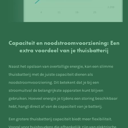
Capaciteit en noodstroomvoorziening: Een
extra voordeel van je thuisbatterij
Naast het opslaan van overtollige energie, kan een slimme
thuisbatterij met de juiste capaciteit dienen als
noodstroomvoorziening. Dit betekent dat je bij een
stroomuitval de belangrijkste apparaten kunt blijven
gebruiken. Hoeveel energie je tijdens een storing beschikbaar
hebt, hangt direct af van de capaciteit van je batterij.
Een grotere thuisbatterij capaciteit biedt meer flexibiliteit.
Vooral voor huishoudens die afhankelijk zijn van elektrische