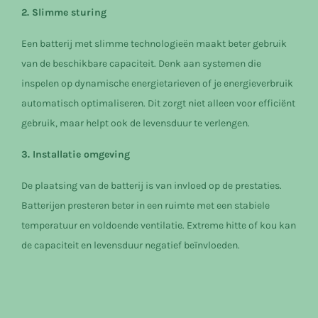
2. Slimme sturing
Een batterij met slimme technologieën maakt beter gebruik
van de beschikbare capaciteit. Denk aan systemen die
inspelen op dynamische energietarieven of je energieverbruik
automatisch optimaliseren. Dit zorgt niet alleen voor efficiënt
gebruik, maar helpt ook de levensduur te verlengen.
3. Installatie omgeving
De plaatsing van de batterij is van invloed op de prestaties.
Batterijen presteren beter in een ruimte met een stabiele
temperatuur en voldoende ventilatie. Extreme hitte of kou kan
de capaciteit en levensduur negatief beïnvloeden.