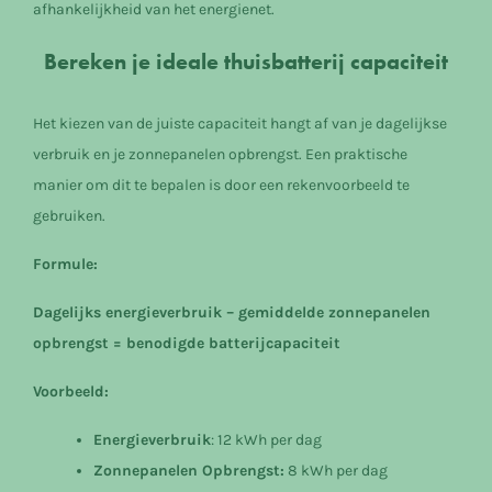
afhankelijkheid van het energienet.
Bereken je ideale thuisbatterij capaciteit
Het kiezen van de juiste capaciteit hangt af van je dagelijkse
verbruik en je zonnepanelen opbrengst. Een praktische
manier om dit te bepalen is door een rekenvoorbeeld te
gebruiken.
Formule:
Dagelijks energieverbruik – gemiddelde zonnepanelen
opbrengst = benodigde batterijcapaciteit
Voorbeeld:
Energieverbruik
: 12 kWh per dag
Zonnepanelen Opbrengst:
8 kWh per dag